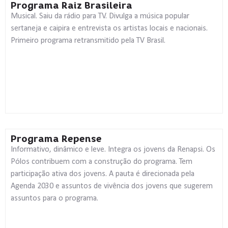
Programa Raiz Brasileira
Musical. Saiu da rádio para TV. Divulga a música popular
sertaneja e caipira e entrevista os artistas locais e nacionais.
Primeiro programa retransmitido pela TV Brasil.
Programa Repense
Informativo, dinâmico e leve. Integra os jovens da Renapsi. Os
Pólos contribuem com a construção do programa. Tem
participação ativa dos jovens. A pauta é direcionada pela
Agenda 2030 e assuntos de vivência dos jovens que sugerem
assuntos para o programa.