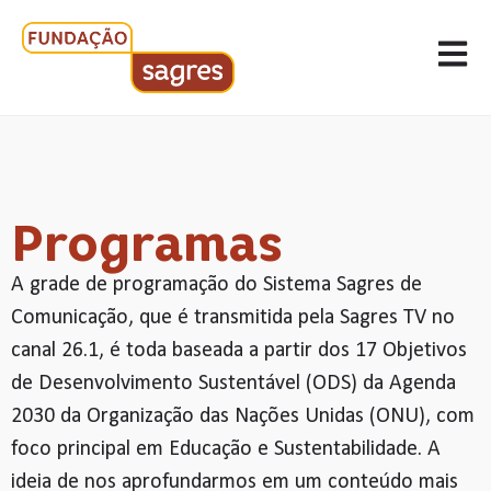
Programas
A grade de programação do Sistema Sagres de
Comunicação, que é transmitida pela Sagres TV no
canal 26.1, é toda baseada a partir dos 17 Objetivos
de Desenvolvimento Sustentável (ODS) da Agenda
2030 da Organização das Nações Unidas (ONU), com
foco principal em Educação e Sustentabilidade. A
ideia de nos aprofundarmos em um conteúdo mais