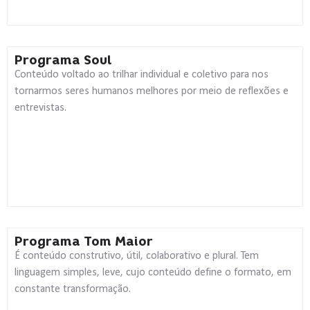
Programa Soul
Conteúdo voltado ao trilhar individual e coletivo para nos
tornarmos seres humanos melhores por meio de reflexões e
entrevistas.
Programa Tom Maior
É conteúdo construtivo, útil, colaborativo e plural. Tem
linguagem simples, leve, cujo conteúdo define o formato, em
constante transformação.