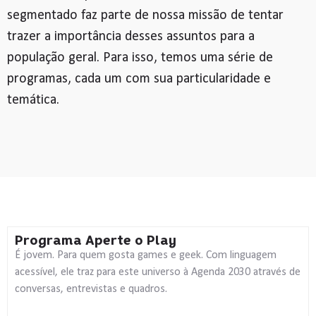
segmentado faz parte de nossa missão de tentar
trazer a importância desses assuntos para a
população geral. Para isso, temos uma série de
programas, cada um com sua particularidade e
temática.
Programa Aperte o Play
É jovem. Para quem gosta games e geek. Com linguagem
acessível, ele traz para este universo à Agenda 2030 através de
conversas, entrevistas e quadros.