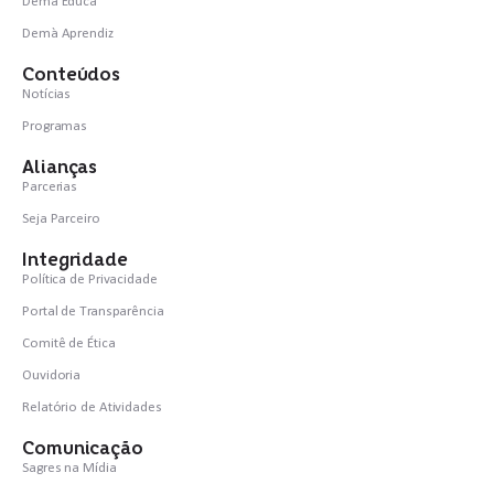
Demà Educa
Demà Aprendiz
Conteúdos
Notícias
Programas
Alianças
Parcerias
Seja Parceiro
Integridade
Política de Privacidade
Portal de Transparência
Comitê de Ética
Ouvidoria
Relatório de Atividades
Comunicação
Sagres na Mídia