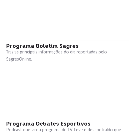
Programa Boletim Sagres
Traz as principais informações do dia reportadas pelo
SagresOnline.
Programa Debates Esportivos
Podcast que virou programa de TV. Leve e descontraído que