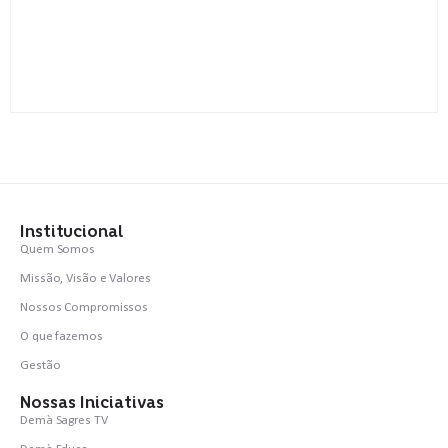
Institucional
Quem Somos
Missão, Visão e Valores
Nossos Compromissos
O que fazemos
Gestão
Nossas Iniciativas
Demà Sagres TV