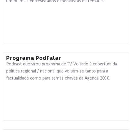
um ou mais entrevistados especialistas na temática.
Programa PodFalar
Podcast que virou programa de TV. Voltado à cobertura da
política regional / nacional que voltam-se tanto para a
factualidade como para temas chaves da Agenda 2030.