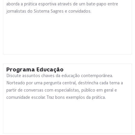
aborda a prática esportiva através de um bate-papo entre
jornalistas do Sistema Sagres e convidados.
Programa Educação
Discute assuntos chaves da educação contemporânea.
Norteado por uma pergunta central, destrincha cada tema a
partir de conversas com especialistas, público em geral e
comunidade escolar. Traz bons exemplos da prática.