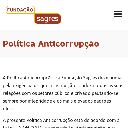
Política Anticorrupção
A Política Anticorrupção da Fundação Sagres deve primar
pela exigência de que a Instituição conduza todas as suas
relações com os setores público e privado pautando-se
sempre por integridade e os mais elevados padrões
éticos.
A presente Política Anticorrupção está de acordo com a