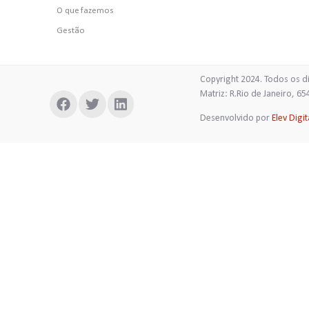
O que fazemos
Gestão
Copyright 2024. Todos os d
Matriz: R.Rio de 
Desenvolvido por
Elev Digit