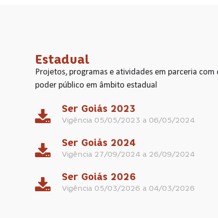
Estadual
Projetos, programas e atividades em parceria com 
poder público em âmbito estadual
Ser Goiás 2023
Vigência 05/05/2023 a 06/05/2024
Ser Goiás 2024
Vigência 27/09/2024 a 26/09/2024
Ser Goiás 2026
Vigência 05/03/2026 a 04/03/2026