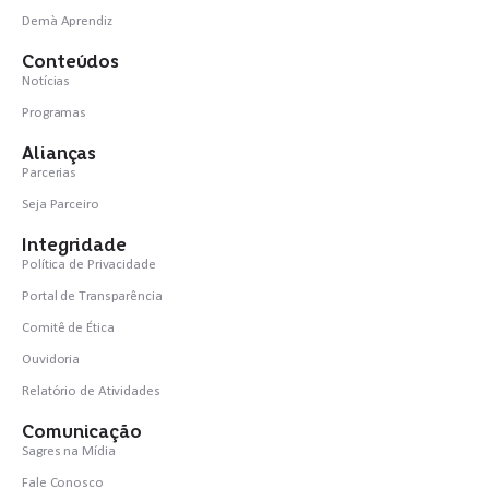
Demà Aprendiz
Conteúdos
Notícias
Programas
Alianças
Parcerias
Seja Parceiro
Integridade
Política de Privacidade
Portal de Transparência
Comitê de Ética
Ouvidoria
Relatório de Atividades
Comunicação
Sagres na Mídia
Fale Conosco