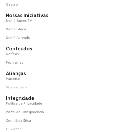
Gestão
Nossas Iniciativas
Demà Sagres TV
Demà Educa
Demà Aprendiz
Conteúdos
Notícias
Programas
Alianças
Parcerias
Seja Parceiro
Integridade
Política de Privacidade
Portal de Transparência
Comitê de Ética
Ouvidoria