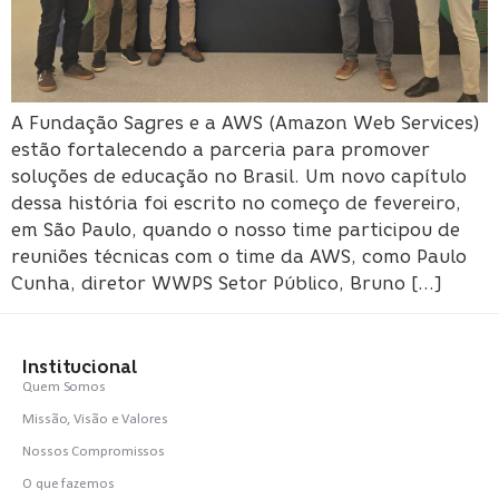
A Fundação Sagres e a AWS (Amazon Web Services)
estão fortalecendo a parceria para promover
soluções de educação no Brasil. Um novo capítulo
dessa história foi escrito no começo de fevereiro,
em São Paulo, quando o nosso time participou de
reuniões técnicas com o time da AWS, como Paulo
Cunha, diretor WWPS Setor Público, Bruno […]
Institucional
Quem Somos
Missão, Visão e Valores
Nossos Compromissos
O que fazemos