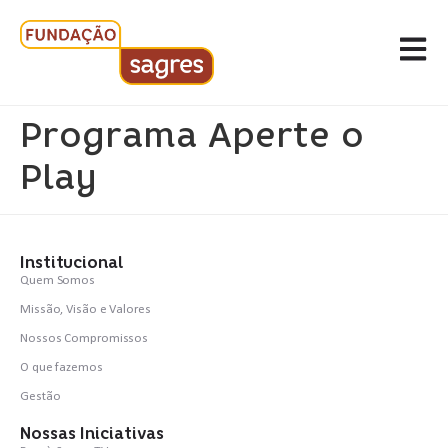
Programa Aperte o
Play
Institucional
Quem Somos
Missão, Visão e Valores
Nossos Compromissos
O que fazemos
Gestão
Nossas Iniciativas