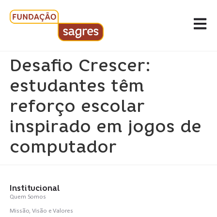
Desafio Crescer:
estudantes têm
reforço escolar
inspirado em jogos de
computador
Institucional
Quem Somos
Missão, Visão e Valores