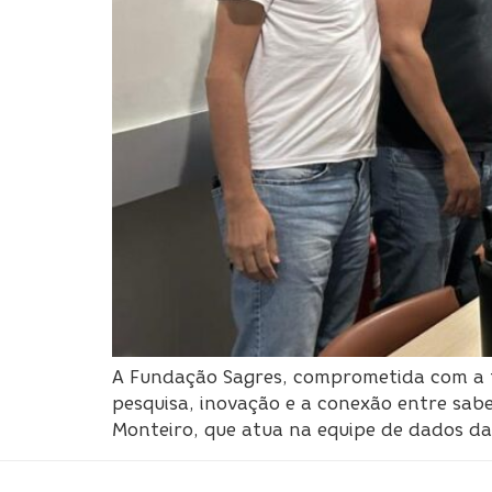
A Fundação Sagres, comprometida com a f
pesquisa, inovação e a conexão entre sab
Monteiro, que atua na equipe de dados d