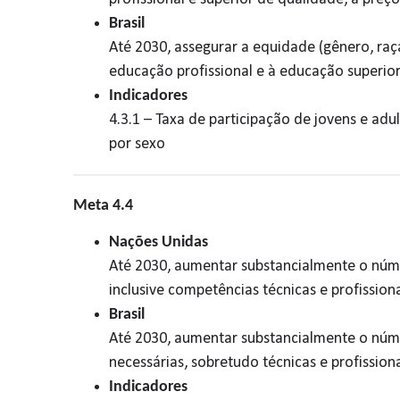
Brasil
Até 2030, assegurar a equidade (gênero, raça
educação profissional e à educação superior
Indicadores
4.3.1 – Taxa de participação de jovens e ad
por sexo
Meta 4.4
Nações Unidas
Até 2030, aumentar substancialmente o núme
inclusive competências técnicas e profissi
Brasil
Até 2030, aumentar substancialmente o núm
necessárias, sobretudo técnicas e profissi
Indicadores