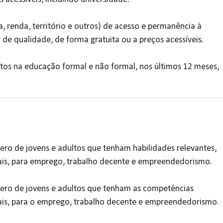
, renda, território e outros) de acesso e permanência à
 de qualidade, de forma gratuita ou a preços acessíveis.
ultos na educação formal e não formal, nos últimos 12 meses,
ro de jovens e adultos que tenham habilidades relevantes,
onais, para emprego, trabalho decente e empreendedorismo.
ero de jovens e adultos que tenham as competências
onais, para o emprego, trabalho decente e empreendedorismo.