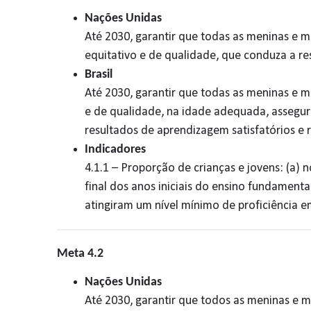
Nações Unidas
Até 2030, garantir que todas as meninas e m
equitativo e de qualidade, que conduza a re
Brasil
Até 2030, garantir que todas as meninas e 
e de qualidade, na idade adequada, assegur
resultados de aprendizagem satisfatórios e r
Indicadores
4.1.1 – Proporção de crianças e jovens: (a) 
final dos anos iniciais do ensino fundamenta
atingiram um nível mínimo de proficiência em 
Meta 4.2
Nações Unidas
Até 2030, garantir que todos as meninas e