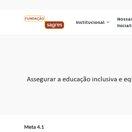
Nossa
Institucional
Inicia
Assegurar a educação inclusiva e e
Meta 4.1